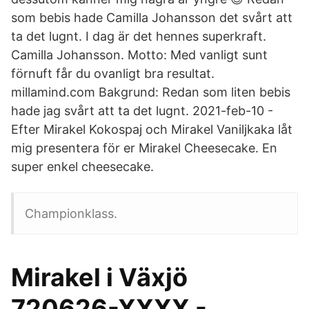
som bebis hade Camilla Johansson det svårt att
ta det lugnt. I dag är det hennes superkraft.
Camilla Johansson. Motto: Med vanligt sunt
förnuft får du ovanligt bra resultat.
millamind.com Bakgrund: Redan som liten bebis
hade jag svårt att ta det lugnt. 2021-feb-10 -
Efter Mirakel Kokospaj och Mirakel Vaniljkaka låt
mig presentera för er Mirakel Cheesecake. En
super enkel cheesecake.
Championklass.
Mirakel i Växjö
720626-XXXX -