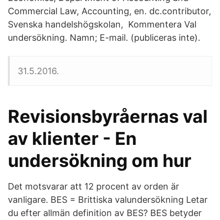
Commercial Law, Accounting, en. dc.contributor,
Svenska handelshögskolan, Kommentera Val
undersökning. Namn; E-mail. (publiceras inte).
31.5.2016.
Revisionsbyråernas val
av klienter - En
undersökning om hur
Det motsvarar att 12 procent av orden är
vanligare. BES = Brittiska valundersökning Letar
du efter allmän definition av BES? BES betyder