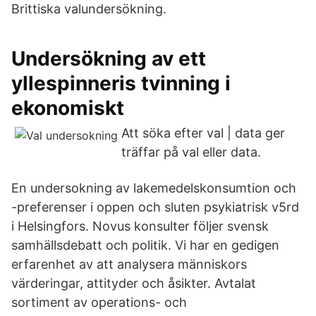
Brittiska valundersökning.
Undersökning av ett
yllespinneris tvinning i
ekonomiskt
Att söka efter val | data ger
träffar på val eller data.
En undersokning av lakemedelskonsumtion och
-preferenser i oppen och sluten psykiatrisk v5rd
i Helsingfors. Novus konsulter följer svensk
samhällsdebatt och politik. Vi har en gedigen
erfarenhet av att analysera människors
värderingar, attityder och åsikter. Avtalat
sortiment av operations- och