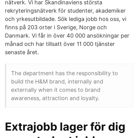
nätverk. Vi har Skandinaviens största
rekryteringsnätverk för studenter, akademiker
och yrkesutbildade. Sök lediga jobb hos oss, vi
finns på 203 orter i Sverige, Norge och
Danmark. Vi får in över 40 000 ansökningar per
månad och har tillsatt över 11 000 tjänster
senaste året.
The department has the responsibility to
build the H&M brand, internally and
externally when it comes to brand
awareness, attraction and loyalty.
Extrajobb lager för dig