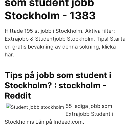
som student jobb
Stockholm - 1383
Hittade 195 st jobb i Stockholm. Aktiva filter:
Extrajobb & Studentjobb Stockholm. Tips! Starta
en gratis bevakning av denna sökning, klicka
här.
Tips på jobb som student i
Stockholm? : stockholm -
Reddit
55 lediga jobb som
Extrajobb Student i
Stockholms Län på Indeed.com.