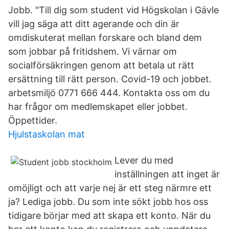
Jobb. "Till dig som student vid Högskolan i Gävle
vill jag säga att ditt agerande och din är
omdiskuterat mellan forskare och bland dem
som jobbar på fritidshem. Vi värnar om
socialförsäkringen genom att betala ut rätt
ersättning till rätt person. Covid-19 och jobbet.
arbetsmiljö 0771 666 444. Kontakta oss om du
har frågor om medlemskapet eller jobbet.
Öppettider.
Hjulstaskolan mat
Lever du med
inställningen att inget är
omöjligt och att varje nej är ett steg närmre ett
ja? Lediga jobb. Du som inte sökt jobb hos oss
tidigare börjar med att skapa ett konto. När du