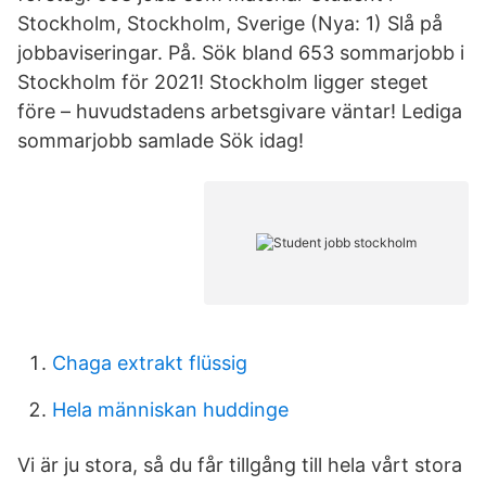
Stockholm, Stockholm, Sverige (Nya: 1) Slå på
jobbaviseringar. På. Sök bland 653 sommarjobb i
Stockholm för 2021! Stockholm ligger steget
före – huvudstadens arbetsgivare väntar! Lediga
sommarjobb samlade Sök idag!
Chaga extrakt flüssig
Hela människan huddinge
Vi är ju stora, så du får tillgång till hela vårt stora