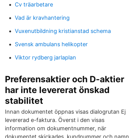
Cv träarbetare
Vad är kravhantering
Vuxenutbildning kristianstad schema
Svensk ambulans helikopter
Viktor rydberg jarlaplan
Preferensaktier och D-aktier
har inte levererat önskad
stabilitet
Innan dokumentet öppnas visas dialogrutan Ej
levererad e-faktura. Överst i den visas
information om dokumentnummer, när
dokumentet skickades, kundnummer och namn.