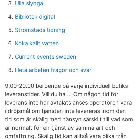
Ulla slynga
Bibliotek digital
Strömstads tidning
Koka kallt vatten
Current events sweden
Heta arbeten fragor och svar
9.00-20.00 beroende på varje individuell butiks
leveranstider. Vill du ha … Om någon tid för
leverans inte har avtalats anses operatören vara
i dröjsmål om tjänsten inte levereras inom den
tid som är skälig med hänsyn särskilt till vad som
är normalt för en tjänst av samma art och
omfattning. Skälig tid kan alltså vara olika från