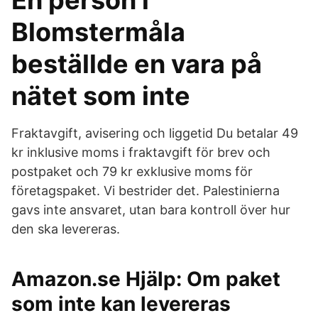
En person i
Blomstermåla
beställde en vara på
nätet som inte
Fraktavgift, avisering och liggetid Du betalar 49
kr inklusive moms i fraktavgift för brev och
postpaket och 79 kr exklusive moms för
företagspaket. Vi bestrider det. Palestinierna
gavs inte ansvaret, utan bara kontroll över hur
den ska levereras.
Amazon.se Hjälp: Om paket
som inte kan levereras