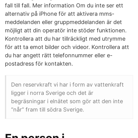
fall till fall. Mer information Om du inte ser ett
alternativ på iPhone för att aktivera mms-
meddelanden eller gruppmeddelanden är det
möjligt att din operatör inte stöder funktionen.
Kontrollera att du har tillräckligt med utrymme
för att ta emot bilder och videor. Kontrollera att
du har angett rätt telefonnummer eller e-
postadress för kontakten.
Den reservkraft vi har i form av vattenkraft
ligger i norra Sverige och det är
begräsningar i elnätet som gör att den inte
“når” fram till södra Sverige.