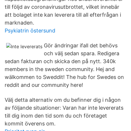
till följd av coronavirusutbrottet, vilket innebär
att bolaget inte kan leverera till all efterfrågan i
marknaden.
Psykiatrin östersund
Gör ändringar ifall det behövs
och välj sedan spara. Redigera
sedan fakturan och skicka den på nytt. 340k
members in the sweden community. Hej and
wälkommen to Sweddit! The hub for Swedes on
reddit and our community here!
Välj detta alternativ om du befinner dig i någon
av följande situationer: Varan har inte levererats
till dig inom den tid som du och företaget
kommit överens om.